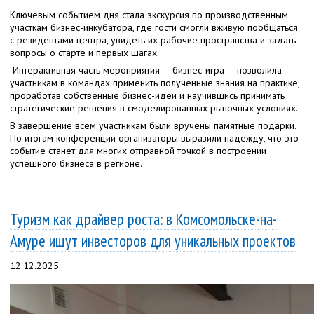
Ключевым событием дня стала экскурсия по производственным
участкам бизнес-инкубатора, где гости смогли вживую пообщаться
с резидентами центра, увидеть их рабочие пространства и задать
вопросы о старте и первых шагах.
Интерактивная часть мероприятия — бизнес-игра — позволила
участникам в командах применить полученные знания на практике,
проработав собственные бизнес-идеи и научившись принимать
стратегические решения в смоделированных рыночных условиях.
В завершение всем участникам были вручены памятные подарки.
По итогам конференции организаторы выразили надежду, что это
событие станет для многих отправной точкой в построении
успешного бизнеса в регионе.
Туризм как драйвер роста: в Комсомольске-на-
Амуре ищут инвесторов для уникальных проектов
12.12.2025