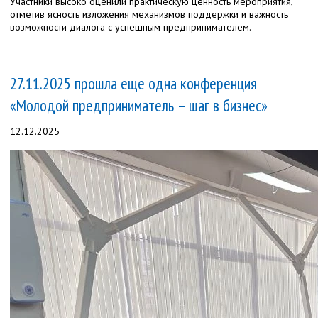
Участники высоко оценили практическую ценность мероприятия,
отметив ясность изложения механизмов поддержки и важность
возможности диалога с успешным предпринимателем.
27.11.2025 прошла еще одна конференция
«Молодой предприниматель – шаг в бизнес»
12.12.2025