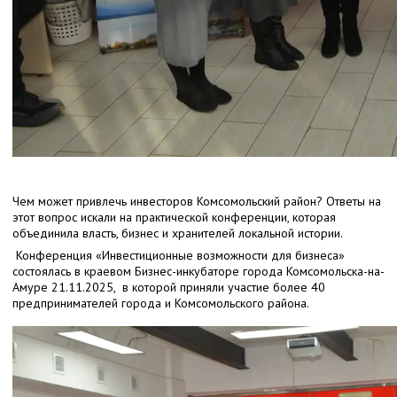
Чем может привлечь инвесторов Комсомольский район? Ответы на
этот вопрос искали на практической конференции, которая
объединила власть, бизнес и хранителей локальной истории.
Конференция «Инвестиционные возможности для бизнеса»
состоялась в краевом Бизнес-инкубаторе города Комсомольска-на-
Амуре 21.11.2025, в которой приняли участие более 40
предпринимателей города и Комсомольского района.