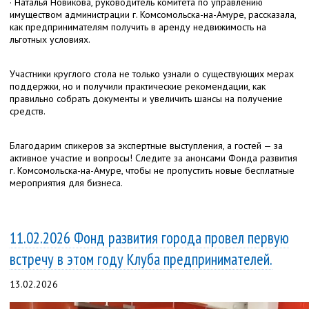
· Наталья Новикова, руководитель комитета по управлению
имуществом администрации г. Комсомольска-на-Амуре, рассказала,
как предпринимателям получить в аренду недвижимость на
льготных условиях.
Участники круглого стола не только узнали о существующих мерах
поддержки, но и получили практические рекомендации, как
правильно собрать документы и увеличить шансы на получение
средств.
Благодарим спикеров за экспертные выступления, а гостей — за
активное участие и вопросы! Следите за анонсами Фонда развития
г. Комсомольска-на-Амуре, чтобы не пропустить новые бесплатные
мероприятия для бизнеса.
11.02.2026 Фонд развития города провел первую
встречу в этом году Клуба предпринимателей.
13.02.2026