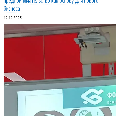
предпринимательство как основу для нового
бизнеса
12.12.2025