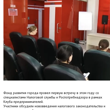
Фонд развития города провел первую встречу в этом году со
специалистами Налоговой службы и Роспотребнадзора в рамках
Клуба предпринимателей.
Участники обсудили нововведения налогового законодательства и