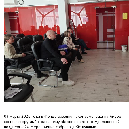
03 марта 2026 года в Фонде развития г. Комсомольска-на-Амуре
состоялся круглый стол на тему «Бизнес-старт с государственной
поддержкой». Мероприятие собрало действующих