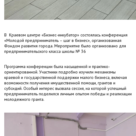
В Краевом центре «Бизнес-инкубатор» состоялась конференция
«Молодой предприниматель – шаг в бизнес», организованная
Фондом развития города. Мероприятие было организовано для
предпринимательского класса школы № 36
Программа конференции была насыщенной и практико-
ориентированной. Участники подробно изучили механизмы
краевой и государственной поддержки малого бизнеса, включая
возможности получения имущественной помощи, грантов и
субсидий. Особый интерес вызвала сессия, на которой успешный
предприниматель поделился личным опытом победы и реализации
молодежного гранта.