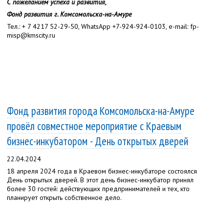
С пожеланием успеха и развития,
Фонд развития г. Комсомольска-на-Амуре
Тел.: + 7 4217 52-29-50, WhatsApp +7-924-924-0103, e-mail: fp-
misp@kmscity.ru
Фонд развития города Комсомольска-на-Амуре
провёл совместное мероприятие с Краевым
бизнес-инкубатором - День открытых дверей
22.04.2024
18 апреля 2024 года в Краевом бизнес-инкубаторе состоялся
День открытых дверей. В этот день бизнес-инкубатор принял
более 30 гостей: действующих предпринимателей и тех, кто
планирует открыть собственное дело.