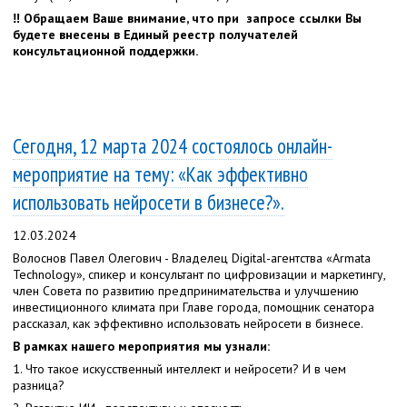
‼ Обращаем Ваше внимание, что при запросе ссылки Вы
будете внесены в Единый реестр получателей
консультационной поддержки.
Сегодня, 12 марта 2024 состоялось онлайн-
мероприятие на тему: «Как эффективно
использовать нейросети в бизнесе?».
12.03.2024
Волоснов Павел Олегович - Владелец Digital-агентства «Armata
Technology», спикер и консультант по цифровизации и маркетингу,
член Совета по развитию предпринимательства и улучшению
инвестиционного климата при Главе города, помощник сенатора
рассказал, как эффективно использовать нейросети в бизнесе.
В рамках нашего мероприятия мы узнали:
1. Что такое искусственный интеллект и нейросети? И в чем
разница?