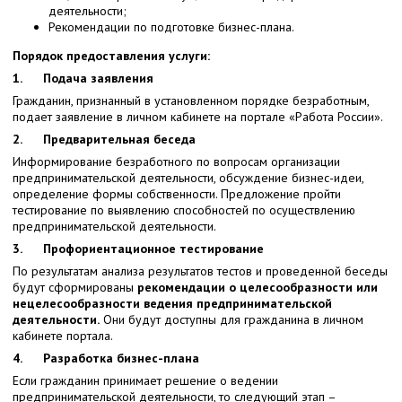
деятельности;
Рекомендации по подготовке бизнес-плана.
Порядок предоставления услуги:
1.
Подача заявления
Гражданин, признанный в установленном порядке безработным,
подает заявление в личном кабинете на портале «Работа России».
2.
Предварительная беседа
Информирование безработного по вопросам организации
предпринимательской деятельности, обсуждение бизнес-идеи,
определение формы собственности. Предложение пройти
тестирование по выявлению способностей по осуществлению
предпринимательской деятельности.
3.
Профориентационное тестирование
По результатам анализа результатов тестов и проведенной беседы
будут сформированы
рекомендации о целесообразности или
нецелесообразности ведения предпринимательской
деятельности.
Они будут доступны для гражданина в личном
кабинете портала.
4.
Разработка бизнес-плана
Если гражданин принимает решение о ведении
предпринимательской деятельности, то следующий этап –