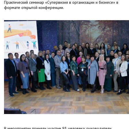
Практический семинар «Супервизия в организации и бизнесе» в
формате открытой конференции.
В мероприятии приняли участие 93 человека: руководители