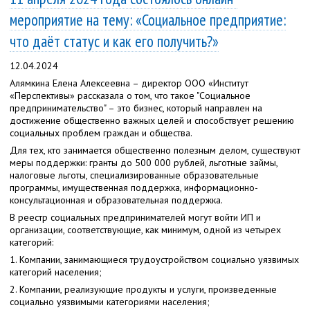
мероприятие на тему: «Социальное предприятие:
что даёт статус и как его получить?»
12.04.2024
Алямкина Елена Алексеевна – директор ООО «Институт
«Перспективы» рассказала о том, что такое "
Социальное
предпринимательство" – это бизнес, который направлен на
достижение общественно важных целей и способствует решению
социальных проблем граждан и общества.
Для тех, кто занимается общественно полезным делом, существуют
меры поддержки: гранты до 500 000 рублей, льготные займы,
налоговые льготы, специализированные образовательные
программы, имущественная поддержка, информационно-
консультационная и образовательная поддержка.
В реестр социальных предпринимателей могут войти ИП и
организации, соответствующие, как минимум, одной из четырех
категорий:
1. Компании, занимающиеся трудоустройством социально уязвимых
категорий населения;
2. Компании, реализующие продукты и услуги, произведенные
социально уязвимыми категориями населения;