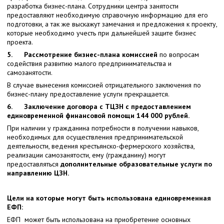
разработка бизнес-плана. Сотрудники центра занятости
предоставляют необходимую справочную информацию для его
подготовки, а так же выскажут замечания и предложения к проекту,
которые необходимо учесть при дальнейшей защите бизнес
проекта.
5.
Рассмотрение бизнес-плана комиссией
по вопросам
содействия развитию малого предпринимательства и
самозанятости.
В случае вынесения комиссией отрицательного заключения по
бизнес-плану предоставление услуги прекращается.
6.
Заключение договора с ТЦЗН с предоставлением
единовременной финансовой помощи 144 000 рублей.
При наличии у гражданина потребности в получении навыков,
необходимых для осуществления предпринимательской
деятельности, ведения крестьянско-фермерского хозяйства,
реализации самозанятости, ему (гражданину) могут
предоставляться
дополнительные образовательные услуги по
направлению ЦЗН.
Цели на которые могут быть использована единовременная
ЕФП:
ЕФП может быть использована на приобретение основных