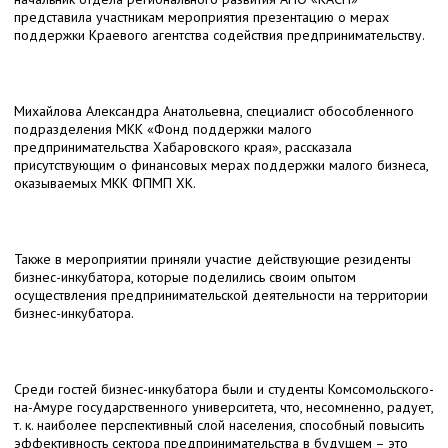
представила участникам мероприятия презентацию о мерах
поддержки Краевого агентства содействия предпринимательству.
Михайлова Александра Анатольевна, специалист обособленного
подразделения МКК «Фонд поддержки малого
предпринимательства Хабаровского края», рассказала
присутствующим о финансовых мерах поддержки малого бизнеса,
оказываемых МКК ФПМП ХК.
Также в мероприятии приняли участие действующие резиденты
бизнес-инкубатора, которые поделились своим опытом
осуществления предпринимательской деятельности на территории
бизнес-инкубатора.
Среди гостей бизнес-инкубатора были и студенты Комсомольского-
на-Амуре государственного университета, что, несомненно, радует,
т. к. наиболее перспективный слой населения, способный повысить
эффективность сектора предпринимательства в будущем – это