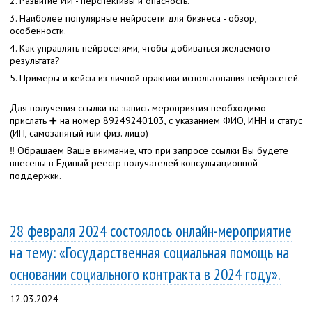
2. Развитие ИИ - перспективы и опасность.
3. Наиболее популярные нейросети для бизнеса - обзор,
особенности.
4. Как управлять нейросетями, чтобы добиваться желаемого
результата?
5. Примеры и кейсы из личной практики использования нейросетей.
Для получения ссылки на запись мероприятия необходимо
прислать ➕ на номер 89249240103, с указанием ФИО, ИНН и статус
(ИП, самозанятый или физ. лицо)
‼ Обращаем Ваше внимание, что при запросе ссылки Вы будете
внесены в Единый реестр получателей консультационной
поддержки.
28 февраля 2024 состоялось онлайн-мероприятие
на тему: «Государственная социальная помощь на
основании социального контракта в 2024 году».
12.03.2024