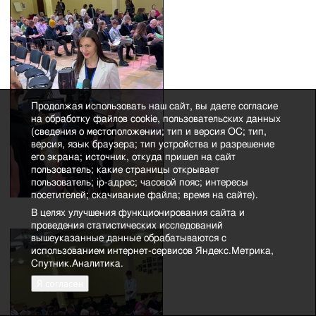
Продолжая использовать наш сайт, вы даете согласие
на обработку файлов cookie, пользовательских данных
(сведения о местоположении; тип и версия ОС; тип,
версия, язык браузера; тип устройства и разрешение
его экрана; источник, откуда пришел на сайт
пользователь; какие страницы открывает
пользователь; ip-адрес; часовой пояс; интересы
посетителей; скачивание файла; время на сайте).
В целях улучшения функционирования сайта и
проведения статистических исследований
вышеуказанные данные обрабатываются с
использованием интернет-сервисов Яндекс.Метрика,
Спутник.Аналитика.
Я согласен