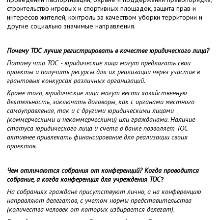
строительство игровых и спортивных площадок, защита прав и
интересов жителей, контроль за качеством уборки территории и
другие социально значимые направления.
Почему ТОС лучше регистрировать в качестве юридического лица?
Потому что ТОС - юридические лица могут предлагать свои
проекты и получать ресурсы для их реализации через участие в
грантовых конкурсах различных организаций.
Кроме того, юридические лица могут вести хозяйственную
деятельность, заключать договоры, как с органами местного
самоуправления, так и с другими юридическими лицами
(коммерческими и некоммерческими) или гражданами. Наличие
статуса юридического лица и счета в банке позволяет ТОС
активнее привлекать финансирование для реализации своих
проектов.
Чем отличаются собрания от конференций? Когда проводится
собрание, а когда конференция для учреждения ТОС
?
На собраниях граждане присутствуют лично, а на конференцию
направляют делегатов, с учетом нормы представительства
(количества человек от которых избирается делегат).