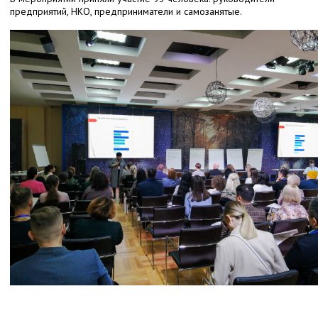
предприятий, НКО, предприниматели и самозанятые.