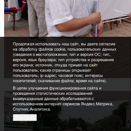
Продолжая использовать наш сайт, вы даете согласие
на обработку файлов cookie, пользовательских данных
(сведения о местоположении; тип и версия ОС; тип,
версия, язык браузера; тип устройства и разрешение
его экрана; источник, откуда пришел на сайт
пользователь; какие страницы открывает
пользователь; ip-адрес; часовой пояс; интересы
посетителей; скачивание файла; время на сайте).
В целях улучшения функционирования сайта и
проведения статистических исследований
вышеуказанные данные обрабатываются с
использованием интернет-сервисов Яндекс.Метрика,
Спутник.Аналитика.
Я согласен