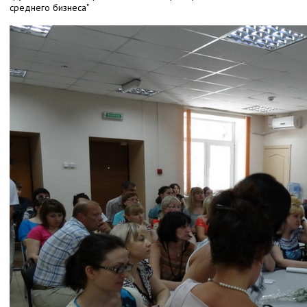
среднего бизнеса"