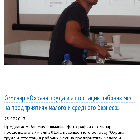
Семинар «Охрана труда и аттестация рабочих мест
на предприятиях малого и среднего бизнеса»
28.07.2013
Предлагаем Вашему вниманию фотографии с семинара
прошедшего 27 июля 2013г., посвящённого вопросу "Охрана
труда и аттестация рабочих мест на предприятиях малого и