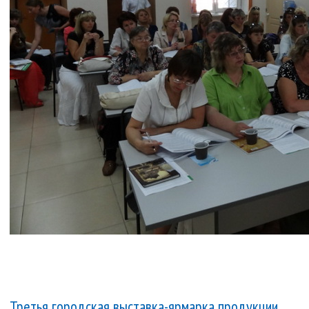
Третья городская выставка-ярмарка продукции