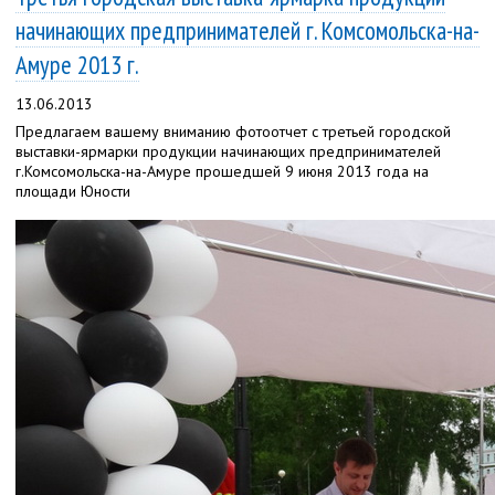
начинающих предпринимателей г. Комсомольска-на-
Амуре 2013 г.
13.06.2013
Предлагаем вашему вниманию фотоотчет с третьей городской
выставки-ярмарки продукции начинающих предпринимателей
г.Комсомольска-на-Амуре прошедшей 9 июня 2013 года на
площади Юности