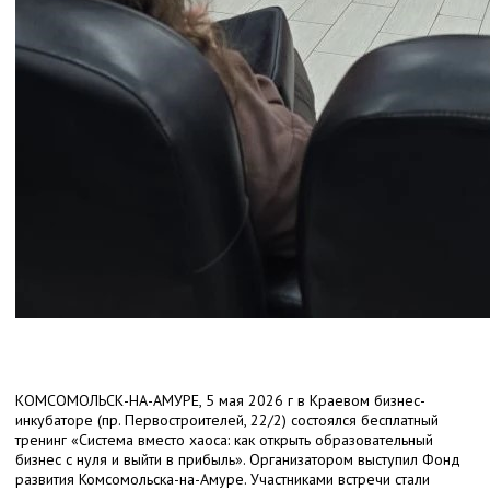
КОМСОМОЛЬСК-НА-АМУРЕ, 5 мая 2026 г в Краевом бизнес-
инкубаторе (пр. Первостроителей, 22/2) состоялся бесплатный
тренинг «Система вместо хаоса: как открыть образовательный
бизнес с нуля и выйти в прибыль». Организатором выступил Фонд
развития Комсомольска-на-Амуре. Участниками встречи стали