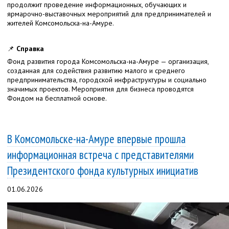
продолжит проведение информационных, обучающих и
ярмарочно-выставочных мероприятий для предпринимателей и
жителей Комсомольска-на-Амуре.
📌
Справка
Фонд развития города Комсомольска-на-Амуре — организация,
созданная для содействия развитию малого и среднего
предпринимательства, городской инфраструктуры и социально
значимых проектов. Мероприятия для бизнеса проводятся
Фондом на бесплатной основе.
В Комсомольске-на-Амуре впервые прошла
информационная встреча с представителями
Президентского фонда культурных инициатив
01.06.2026