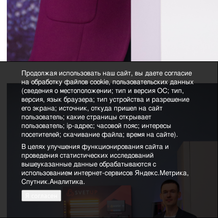
Продолжая использовать наш сайт, вы даете согласие
на обработку файлов cookie, пользовательских данных
(сведения о местоположении; тип и версия ОС; тип,
версия, язык браузера; тип устройства и разрешение
его экрана; источник, откуда пришел на сайт
пользователь; какие страницы открывает
пользователь; ip-адрес; часовой пояс; интересы
посетителей; скачивание файла; время на сайте).
В целях улучшения функционирования сайта и
проведения статистических исследований
вышеуказанные данные обрабатываются с
использованием интернет-сервисов Яндекс.Метрика,
Спутник.Аналитика.
Я согласен