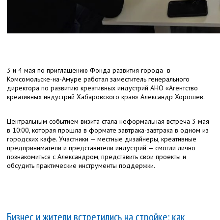
3 и 4 мая по приглашению Фонда развития города в
Комсомольске-на-Амуре работал заместитель генерального
директора по развитию креативных индустрий АНО «Агентство
креативных индустрий Хабаровского края» Александр Хорошев.
Центральным событием визита стала неформальная встреча 3 мая
в 10:00, которая прошла в формате завтрака-завтрака в одном из
городских кафе. Участники — местные дизайнеры, креативные
предприниматели и представители индустрий — смогли лично
познакомиться с Александром, представить свои проекты и
обсудить практические инструменты поддержки.
Бизнес и жители встретились на стройке: как