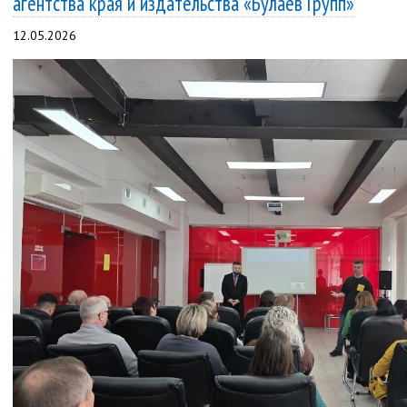
агентства края и издательства «Булаев Групп»
12.05.2026