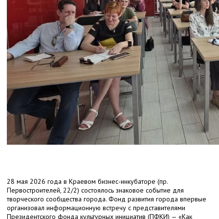
28 мая 2026 года в Краевом бизнес-инкубаторе (пр.
Первостроителей, 22/2) состоялось знаковое событие для
творческого сообщества города. Фонд развития города впервые
организовал информационную встречу с представителями
Президентского фонда культурных инициатив (ПФКИ) — «Как