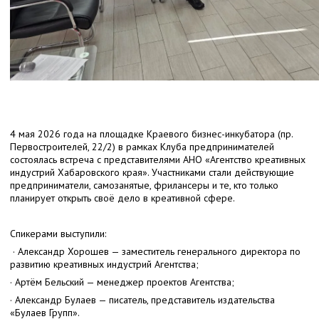
4 мая 2026 года на площадке Краевого бизнес-инкубатора (пр.
Первостроителей, 22/2) в рамках Клуба предпринимателей
состоялась встреча с представителями АНО «Агентство креативных
индустрий Хабаровского края». Участниками стали действующие
предприниматели, самозанятые, фрилансеры и те, кто только
планирует открыть своё дело в креативной сфере.
Спикерами выступили:
· Александр Хорошев — заместитель генерального директора по
развитию креативных индустрий Агентства;
· Артём Бельский — менеджер проектов Агентства;
· Александр Булаев — писатель, представитель издательства
«Булаев Групп».