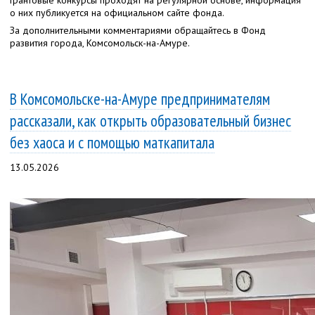
о них публикуется на официальном сайте фонда.
За дополнительными комментариями обращайтесь в Фонд
развития города, Комсомольск-на-Амуре.
В Комсомольске-на-Амуре предпринимателям
рассказали, как открыть образовательный бизнес
без хаоса и с помощью маткапитала
13.05.2026