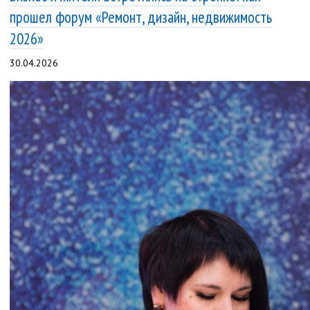
прошел форум «Ремонт, дизайн, недвижимость
2026»
30.04.2026