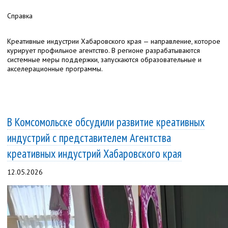
Справка
Креативные индустрии Хабаровского края — направление, которое
курирует профильное агентство. В регионе разрабатываются
системные меры поддержки, запускаются образовательные и
акселерационные программы.
В Комсомольске обсудили развитие креативных
индустрий с представителем Агентства
креативных индустрий Хабаровского края
12.05.2026