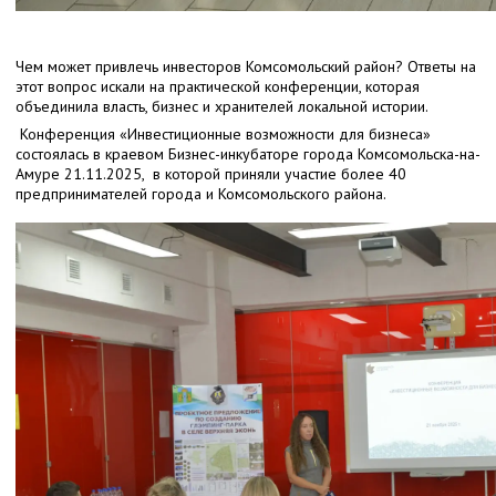
Чем может привлечь инвесторов Комсомольский район? Ответы на
этот вопрос искали на практической конференции, которая
объединила власть, бизнес и хранителей локальной истории.
Конференция «Инвестиционные возможности для бизнеса»
состоялась в краевом Бизнес-инкубаторе города Комсомольска-на-
Амуре 21.11.2025, в которой приняли участие более 40
предпринимателей города и Комсомольского района.