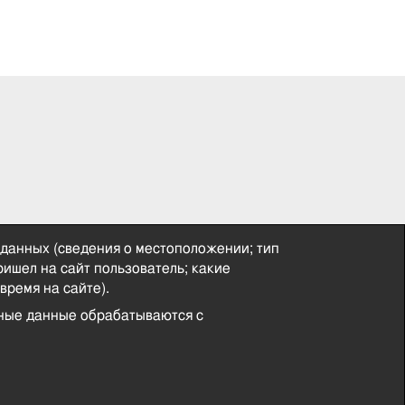
 данных (сведения о местоположении; тип
пришел на сайт пользователь; какие
время на сайте).
нные данные обрабатываются с