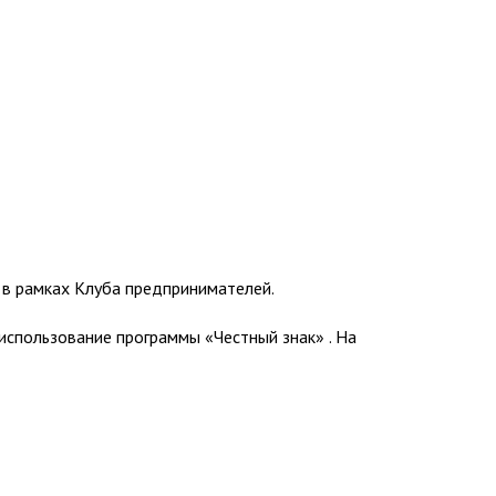
 в рамках Клуба предпринимателей.
а использование программы
«Честный знак» . На