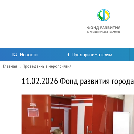
Новости
Предпринимателям
Главная
Проведенные мероприятия
11.02.2026 Фонд развития города