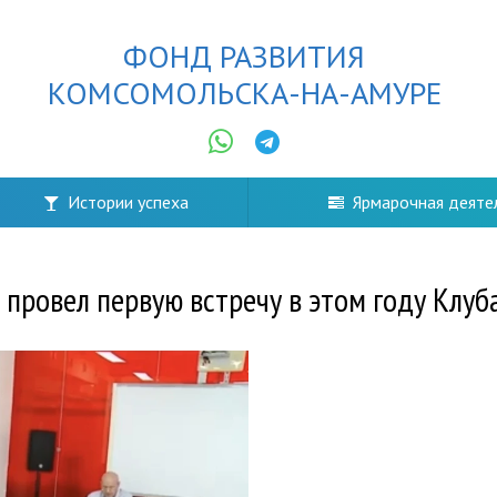
ФОНД РАЗВИТИЯ
КОМСОМОЛЬСКА-НА-АМУРЕ
Истории успеха
Ярмарочная деяте
 провел первую встречу в этом году Клу