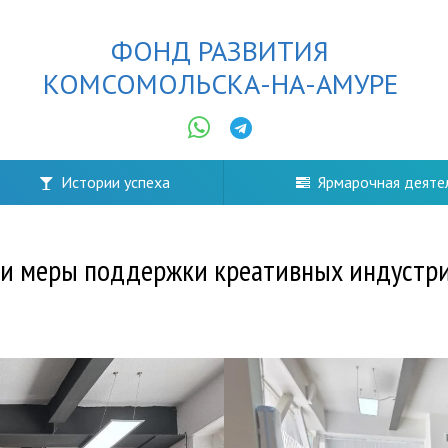
ФОНД РАЗВИТИЯ
КОМСОМОЛЬСКА-НА-АМУРЕ
Истории успеха
Ярмарочная деяте
и меры поддержки креативных индустрий