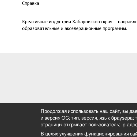
Справка
Креативные индустрии Хабаровского края — направле
образовательные и акселерационные программы.
Продолжая использовать наш сайт, вы дае
и версия ОС; тип, версия, язык браузера;
страницы открывает пользователь; ip-адре
В целях улучшения функционирования са