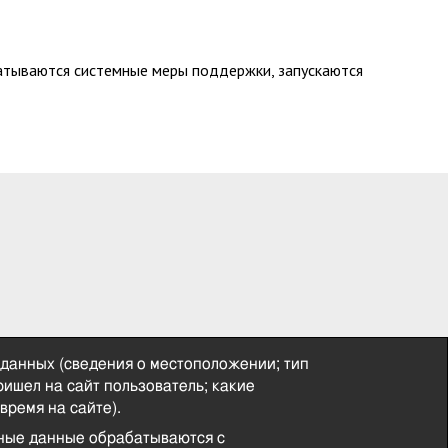
батываются системные меры поддержки, запускаются
 данных (сведения о местоположении; тип
пришел на сайт пользователь; какие
время на сайте).
нные данные обрабатываются с