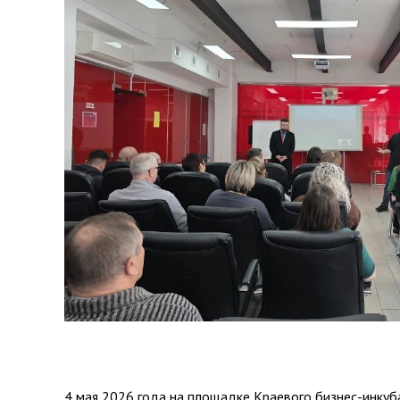
4 мая 2026 года на площадке Краевого бизнес-инкуб