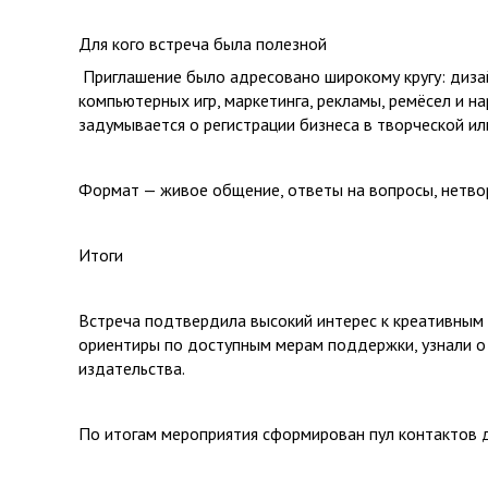
Для кого встреча была полезной
Приглашение было адресовано широкому кругу: дизай
компьютерных игр, маркетинга, рекламы, ремёсел и 
задумывается о регистрации бизнеса в творческой или
Формат — живое общение, ответы на вопросы, нетвор
Итоги
Встреча подтвердила высокий интерес к креативным 
ориентиры по доступным мерам поддержки, узнали о 
издательства.
По итогам мероприятия сформирован пул контактов 