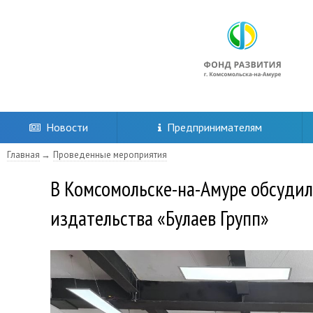
Новости
Предпринимателям
Главная
Проведенные мероприятия
В Комсомольске-на-Амуре обсудил
издательства «Булаев Групп»