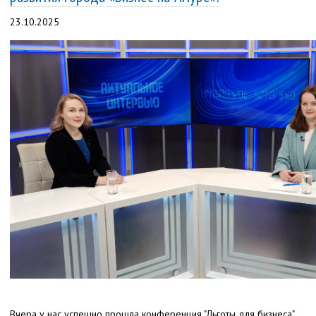
23.10.2025
Вчера у нас успешно прошла конференция "Льготы для бизнеса".