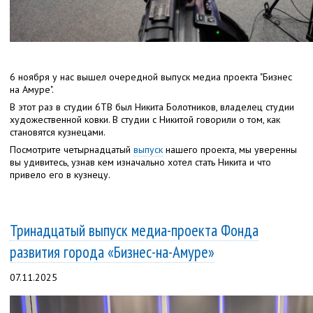
6 ноября у нас вышел очередной выпуск медиа проекта "Бизнес
на Амуре".
В этот раз в студии 6ТВ был Никита Болотников, владелец студии
художественной ковки. В студии с Никитой говорили о том, как
становятся кузнецами.
Посмотрите четырнадцатый
выпуск
нашего проекта, мы уверенны
вы удивитесь, узнав кем изначально хотел стать Никита и что
привело его в кузнецу.
Тринадцатый выпуск медиа-проекта Фонда
развития города «Бизнес-на-Амуре»
07.11.2025