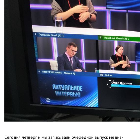
Сегодня четверг и мы записывали очередной выпуск медиа-