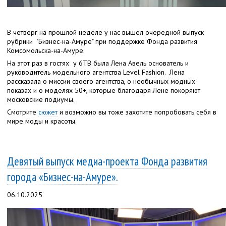
В четверг на прошлой неделе у нас вышел очередной выпуск
рубрики "Бизнес-на-Амуре" при поддержке Фонда развития
Комсомольска-на-Амуре.
На этот раз в гостях у 6ТВ была Лена Авель основатель и
руководитель модельного агентства Level Fashion. Лена
рассказала о миссии своего агентства, о необычных модных
показах и о моделях 50+, которые благодаря Лене покоряют
московские подиумы.
Смотрите
сюжет
и возможно вы тоже захотите попробовать себя в
мире моды и красоты.
Девятый выпуск медиа-проекта Фонда развития
города «Бизнес-на-Амуре».
06.10.2025