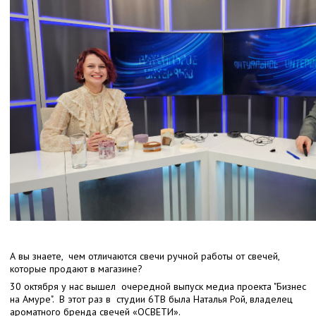
А вы знаете, чем отличаются свечи ручной работы от свечей,
которые продают в магазине?
30 октября у нас вышел очередной выпуск медиа проекта "Бизнес
на Амуре". В этот раз в студии 6ТВ была Наталья Рой, владелец
ароматного бренда свечей «ОСВЕТИ».