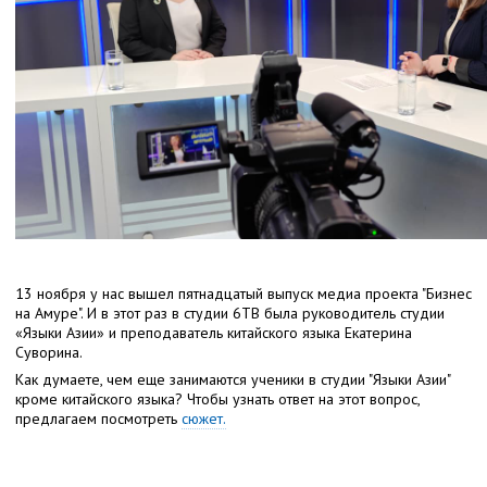
13 ноября у нас вышел пятнадцатый выпуск медиа проекта "Бизнес
на Амуре". И в этот раз в студии 6ТВ была
руководитель студии
«Языки Азии» и преподаватель китайского языка Екатерина
Суворина.
Как думаете, чем еще занимаются ученики в студии "Языки Азии"
кроме китайского языка? Чтобы узнать ответ на этот вопрос,
предлагаем посмотреть
сюжет.