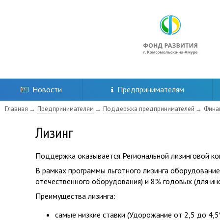
Новости
Предпринимателям
Главная
Предпринимателям
Поддержка предпринимателей
Фина
Лизинг
Поддержка оказывается Региональной лизинговой ком
В рамках программы льготного лизинга оборудование
отечественного оборудования) и 8% годовых (для ин
Преимущества лизинга:
самые низкие ставки (Удорожание от 2,5 до 4,5