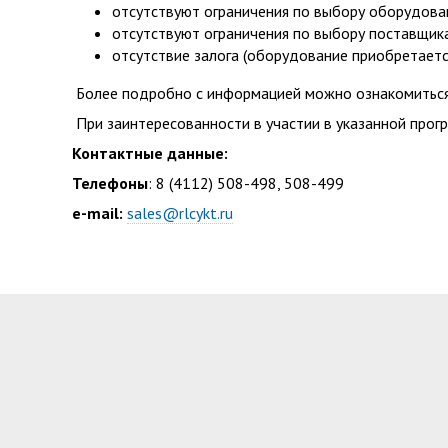
отсутствуют ограничения по выбору оборудова
отсутствуют ограничения по выбору поставщик
отсутствие залога (оборудование приобретаетс
Более подробно с информацией можно ознакомиться н
При заинтересованности в участии в указанной про
Контактные данные:
Телефоны
: 8 (4112) 508-498, 508-499
e
-
mail
:
sales@rlcykt.ru