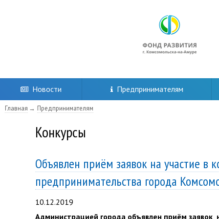
Новости
Предпринимателям
Главная
Предпринимателям
Конкурсы
Объявлен приём заявок на участие в к
предпринимательства города Комсомол
10.12.2019
Администрацией города объявлен приём заявок н