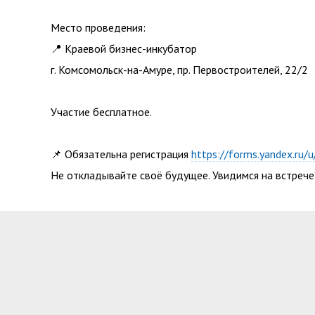
Место проведения:
📍 Краевой бизнес-инкубатор
г. Комсомольск-на-Амуре, пр. Первостроителей, 22/2
Участие бесплатное.
📌 Обязательна регистрация
https://forms.yandex.r
Не откладывайте своё будущее. Увидимся на встрече