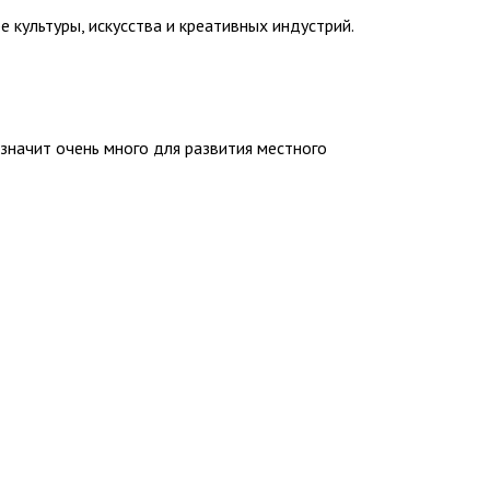
 культуры, искусства и креативных индустрий.
 значит очень много для развития местного