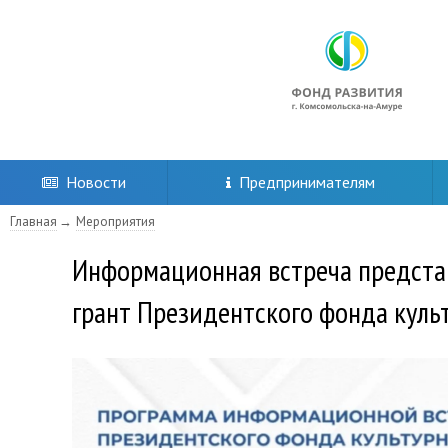
Новости
Предпринимателям
Главная
Мероприятия
Информационная встреча предста
грант Президентского фонда куль