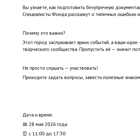
Вы узнаете, как подготовить безупречную документац
Специалисты Фонда расскажут о типичных ошибках и 
Почему это важно?
Этот город заслуживает ярких событий, а ваши идеи 
творческого сообщества. Пропустить её — значит пот
Не просто слушать — участвовать!
Приходите задать вопросы, завести полезные знакомс
Дата и время:
📅 28 мая 2026 года
⏰ с 11:00 до 17:30