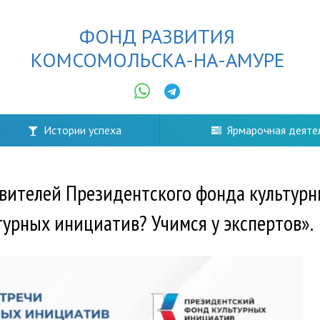
ФОНД РАЗВИТИЯ
КОМСОМОЛЬСКА-НА-АМУРЕ
Истории успеха
Ярмарочная деяте
вителей Президентского фонда культурн
турных инициатив? Учимся у экспертов».